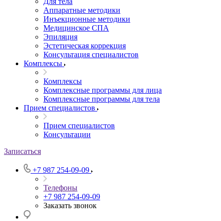
Для тела
Аппаратные методики
Инъекционные методики
Медицинское СПА
Эпиляция
Эстетическая коррекция
Консультация специалистов
Комплексы
Комплексы
Комплексные программы для лица
Комплексные программы для тела
Прием специалистов
Прием специалистов
Консультации
Записаться
+7 987 254-09-09
Телефоны
+7 987 254-09-09
Заказать звонок