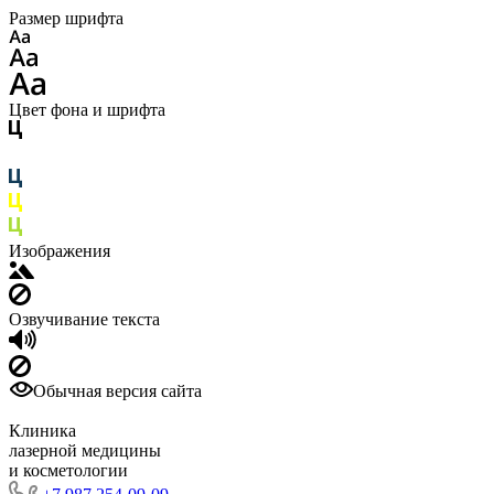
Размер шрифта
Цвет фона и шрифта
Изображения
Озвучивание текста
Обычная версия сайта
Клиника
лазерной медицины
и косметологии