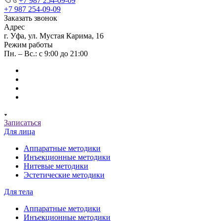
+7 987 254-09-09
+7 987 254-09-09
Заказать звонок
Адрес
г. Уфа, ул. Мустая Карима, 16
Режим работы
Пн. – Вс.: с 9:00 до 21:00
Записаться
Для лица
Аппаратные методики
Инъекционные методики
Нитевые методики
Эстетические методики
Для тела
Аппаратные методики
Инъекционные методики