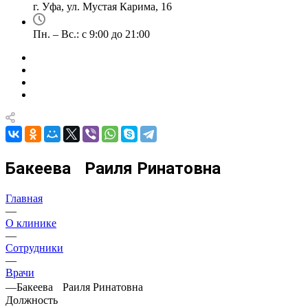
г. Уфа, ул. Мустая Карима, 16
Пн. – Вс.: с 9:00 до 21:00
Бакеева Раиля Ринатовна
Главная
—
О клинике
—
Сотрудники
—
Врачи
—
Бакеева Раиля Ринатовна
Должность