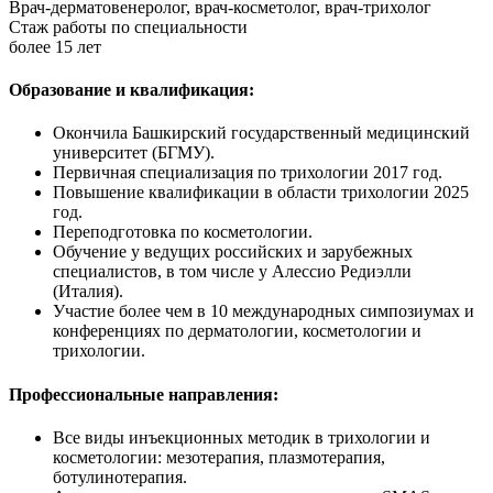
Врач-дерматовенеролог, врач-косметолог, врач-трихолог
Стаж работы по специальности
более 15 лет
Образование и квалификация:
Окончила Башкирский государственный медицинский
университет (БГМУ).
Первичная специализация по трихологии 2017 год.
Повышение квалификации в области трихологии 2025
год.
Переподготовка по косметологии.
Обучение у ведущих российских и зарубежных
специалистов, в том числе у Алессио Редиэлли
(Италия).
Участие более чем в 10 международных симпозиумах и
конференциях по дерматологии, косметологии и
трихологии.
Профессиональные направления:
Все виды инъекционных методик в трихологии и
косметологии: мезотерапия, плазмотерапия,
ботулинотерапия.