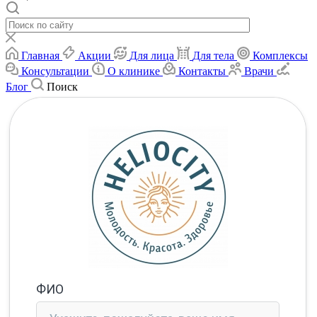
Главная
Акции
Для лица
Для тела
Комплексы
Консультации
О клинике
Контакты
Врачи
Блог
Поиск