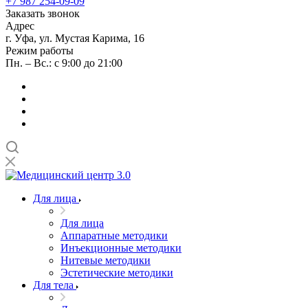
+7 987 254-09-09
Заказать звонок
Адрес
г. Уфа, ул. Мустая Карима, 16
Режим работы
Пн. – Вс.: с 9:00 до 21:00
Для лица
Для лица
Аппаратные методики
Инъекционные методики
Нитевые методики
Эстетические методики
Для тела