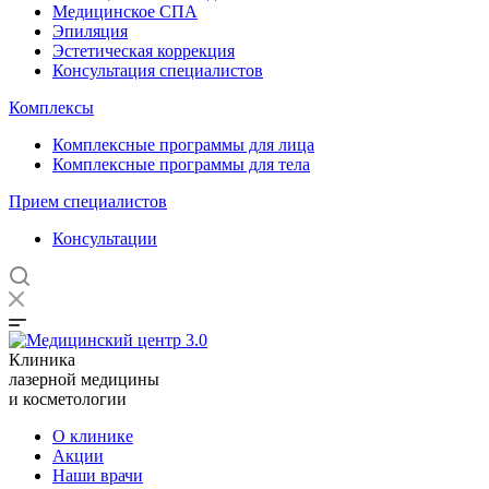
Медицинское СПА
Эпиляция
Эстетическая коррекция
Консультация специалистов
Комплексы
Комплексные программы для лица
Комплексные программы для тела
Прием специалистов
Консультации
Клиника
лазерной медицины
и косметологии
О клинике
Акции
Наши врачи