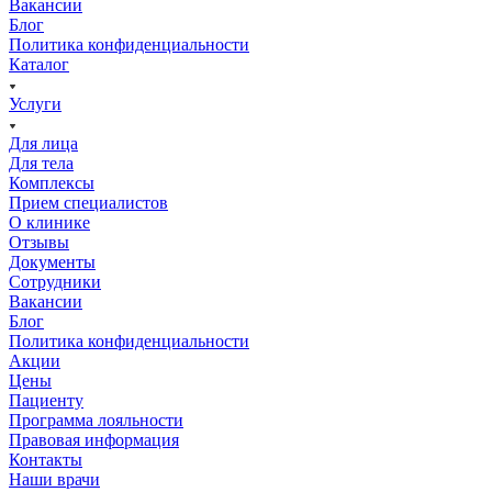
Вакансии
Блог
Политика конфиденциальности
Каталог
Услуги
Для лица
Для тела
Комплексы
Прием специалистов
О клинике
Отзывы
Документы
Сотрудники
Вакансии
Блог
Политика конфиденциальности
Акции
Цены
Пациенту
Программа лояльности
Правовая информация
Контакты
Наши врачи