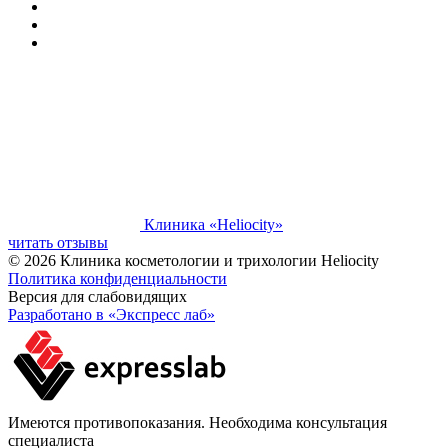
Клиника «Heliocity»
читать отзывы
© 2026 Клиника косметологии и трихологии Heliocity
Политика конфиденциальности
Версия для слабовидящих
Разработано в «Экспресс лаб»
Имеются противопоказания. Необходима консультация
специалиста