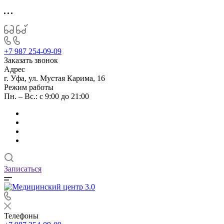
+7 987 254-09-09
Заказать звонок
Адрес
г. Уфа, ул. Мустая Карима, 16
Режим работы
Пн. – Вс.: с 9:00 до 21:00
Записаться
Телефоны