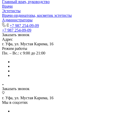
Главный врач, руководство
Врачи
Эстетисты
Врачи-ординаторы, косметик эстетисты
Администраторы
+7 987 254-09-09
+7 987 254-09-09
Заказать звонок
Адрес
г. Уфа, ул. Мустая Карима, 16
Режим работы
Пн. – Вс.: с 9:00 до 21:00
Заказать звонок
г. Уфа, ул. Мустая Карима, 16
Мы в соцсетях