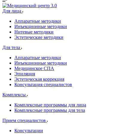
Для лица
Аппаратные методики
Инъекционные методики
Нитевые методики
Эстетические методики
Для тела
Аппаратные методики
Инъекционные методики
Медицинское СПА
Эпиляция
Эстетическая коррекция
Консультация специалистов
Комплексы
Комплексные программы для лица
Комплексные программы для тела
Прием специалистов
Консультации