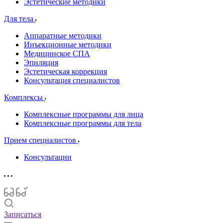
Эстетические методики
Для тела
Аппаратные методики
Инъекционные методики
Медицинское СПА
Эпиляция
Эстетическая коррекция
Консультация специалистов
Комплексы
Комплексные программы для лица
Комплексные программы для тела
Прием специалистов
Консультации
Записаться