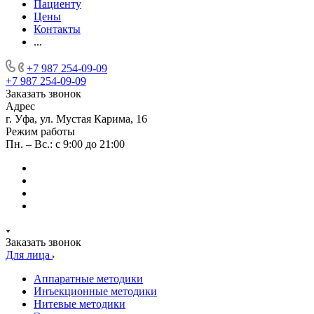
Пациенту
Цены
Контакты
...
+7 987 254-09-09
+7 987 254-09-09
Заказать звонок
Адрес
г. Уфа, ул. Мустая Карима, 16
Режим работы
Пн. – Вс.: с 9:00 до 21:00
Заказать звонок
Для лица
Аппаратные методики
Инъекционные методики
Нитевые методики