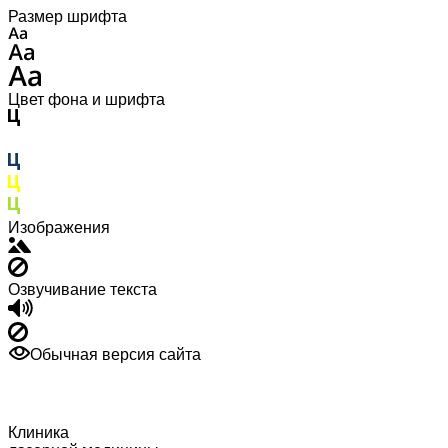
Размер шрифта
Цвет фона и шрифта
Изображения
Озвучивание текста
Обычная версия сайта
Клиника