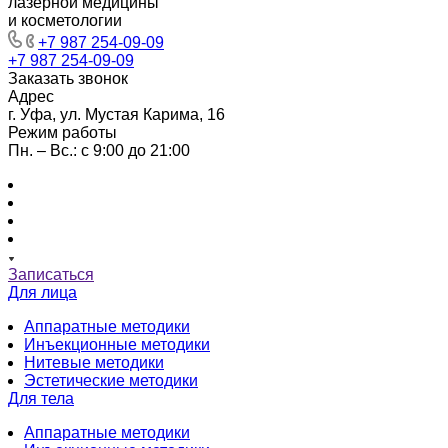
лазерной медицины
и косметологии
+7 987 254-09-09
+7 987 254-09-09
Заказать звонок
Адрес
г. Уфа, ул. Мустая Карима, 16
Режим работы
Пн. – Вс.: с 9:00 до 21:00
Записаться
Для лица
Аппаратные методики
Инъекционные методики
Нитевые методики
Эстетические методики
Для тела
Аппаратные методики