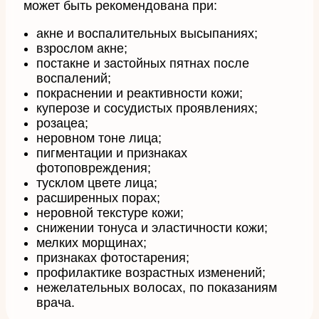
может быть рекомендована при:
акне и воспалительных высыпаниях;
взрослом акне;
постакне и застойных пятнах после
воспалений;
покраснении и реактивности кожи;
куперозе и сосудистых проявлениях;
розацеа;
неровном тоне лица;
пигментации и признаках
фотоповреждения;
тусклом цвете лица;
расширенных порах;
неровной текстуре кожи;
снижении тонуса и эластичности кожи;
мелких морщинах;
признаках фотостарения;
профилактике возрастных изменений;
нежелательных волосах, по показаниям
врача.