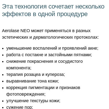
Эта технология сочетает несколько
эффектов в одной процедуре
Aerolase NEO может применяться в разных
эстетических и дерматологических протоколах:
уменьшение воспалений и проявлений акне;
работа с постакне и застойными пятнами;
снижение покраснения и сосудистого
компонента;
терапия розацеа и купероза;
выравнивание тона кожи;
коррекция пигментации и признаков
фотоповреждения;
улучшение текстуры кожи;
сужение пор;