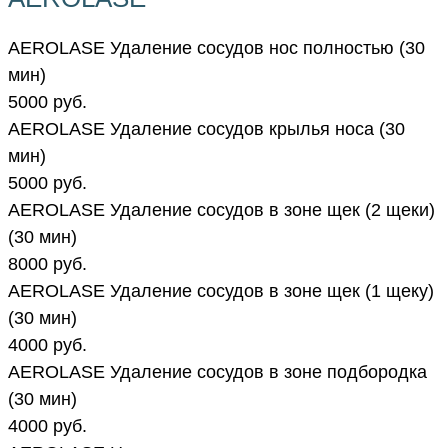
AEROLASE Удаление сосудов нос полностью (30
мин)
5000 руб.
AEROLASE Удаление сосудов крылья носа (30
мин)
5000 руб.
AEROLASE Удаление сосудов в зоне щек (2 щеки)
(30 мин)
8000 руб.
AEROLASE Удаление сосудов в зоне щек (1 щеку)
(30 мин)
4000 руб.
AEROLASE Удаление сосудов в зоне подбородка
(30 мин)
4000 руб.