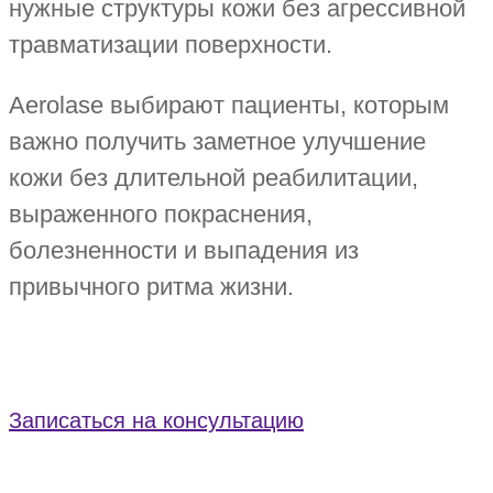
нужные структуры кожи без агрессивной
травматизации поверхности.
Aerolase выбирают пациенты, которым
важно получить заметное улучшение
кожи без длительной реабилитации,
выраженного покраснения,
болезненности и выпадения из
привычного ритма жизни.
Записаться на консультацию