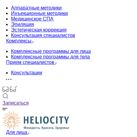
Аппаратные методики
Инъекционные методики
Медицинское СПА
Эпиляция
Эстетическая коррекция
Консультация специалистов
Комплексы
Комплексные программы для лица
Комплексные программы для тела
Прием специалистов
Консультации
Записаться
Для лица