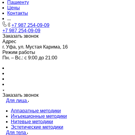
Пациенту
Цены
Контакты
...
+7 987 254-09-09
+7 987 254-09-09
Заказать звонок
Адрес
г. Уфа, ул. Мустая Карима, 16
Режим работы
Пн. – Вс.: с 9:00 до 21:00
Заказать звонок
Для лица
Аппаратные методики
Инъекционные методики
Нитевые методики
Эстетические методики
Для тела