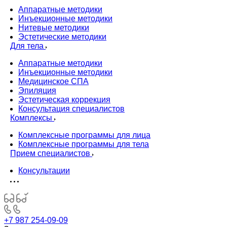
Аппаратные методики
Инъекционные методики
Нитевые методики
Эстетические методики
Для тела
Аппаратные методики
Инъекционные методики
Медицинское СПА
Эпиляция
Эстетическая коррекция
Консультация специалистов
Комплексы
Комплексные программы для лица
Комплексные программы для тела
Прием специалистов
Консультации
+7 987 254-09-09