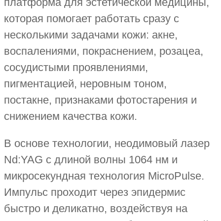
платформа для эстетической медицины,
которая помогает работать сразу с
несколькими задачами кожи: акне,
воспалениями, покраснением, розацеа,
сосудистыми проявлениями,
пигментацией, неровным тоном,
постакне, признаками фотостарения и
снижением качества кожи.
В основе технологии, неодимовый лазер
Nd:YAG с длиной волны 1064 нм и
микросекундная технология MicroPulse.
Импульс проходит через эпидермис
быстро и деликатно, воздействуя на