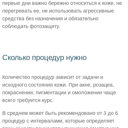
первые дни важно бережно относиться к коже, не
перегревать ее, не использовать агрессивные
средства без назначения и обязательно
соблюдать фотозащиту.
Сколько процедур нужно
Количество процедур зависит от задачи и
исходного состояния кожи. При акне, розацеа,
покраснении, пигментации и омоложении чаще
всего требуется курс.
В среднем может быть рекомендовано от 3 до 6
процедур с интервалами, которые определяет