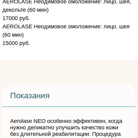
AEROLASE Неодимовое омоложение: лицо, шея,
декольте (60 мин)
17000 руб.
AEROLASE Неодимовое омоложение: лицо, шея
(60 мин)
15000 руб.
Показания
Aerolase NEO особенно эффективен, когда
нужно деликатно улучшить качество кожи
без длительной реабилитации. Процедура