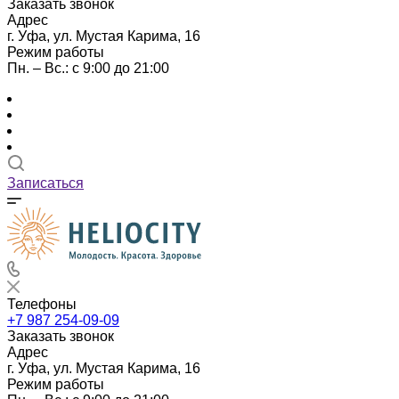
Заказать звонок
Адрес
г. Уфа, ул. Мустая Карима, 16
Режим работы
Пн. – Вс.: с 9:00 до 21:00
Записаться
Телефоны
+7 987 254-09-09
Заказать звонок
Адрес
г. Уфа, ул. Мустая Карима, 16
Режим работы