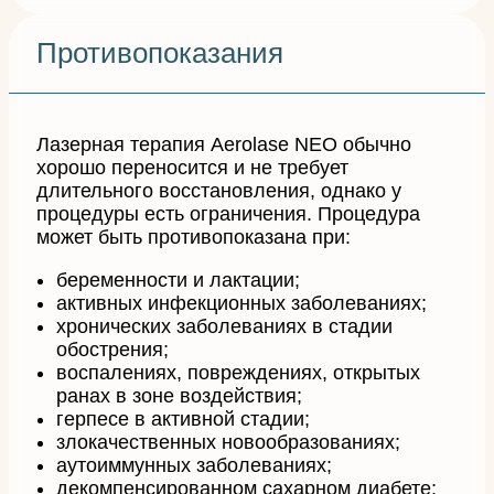
Противопоказания
Лазерная терапия Aerolase NEO обычно
хорошо переносится и не требует
длительного восстановления, однако у
процедуры есть ограничения. Процедура
может быть противопоказана при:
беременности и лактации;
активных инфекционных заболеваниях;
хронических заболеваниях в стадии
обострения;
воспалениях, повреждениях, открытых
ранах в зоне воздействия;
герпесе в активной стадии;
злокачественных новообразованиях;
аутоиммунных заболеваниях;
декомпенсированном сахарном диабете;