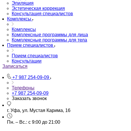
Эпиляция
Эстетическая коррекция
Консультация специалистов
Комплексы
Комплексы
Комплексные программы для лица
Комплексные программы для тела
Прием специалистов
Прием специалистов
Консультации
Записаться
+7 987 254-09-09
Телефоны
+7 987 254-09-09
Заказать звонок
г. Уфа, ул. Мустая Карима, 16
Пн. – Вс.: с 9:00 до 21:00