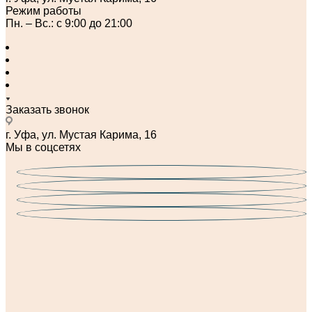
Режим работы
Пн. – Вс.: с 9:00 до 21:00
Заказать звонок
г. Уфа, ул. Мустая Карима, 16
Мы в соцсетях