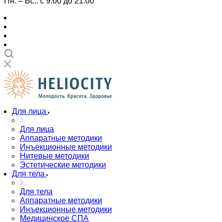
Пн. – Вс.: с 9:00 до 21:00
Для лица
Для лица
Аппаратные методики
Инъекционные методики
Нитевые методики
Эстетические методики
Для тела
Для тела
Аппаратные методики
Инъекционные методики
Медицинское СПА