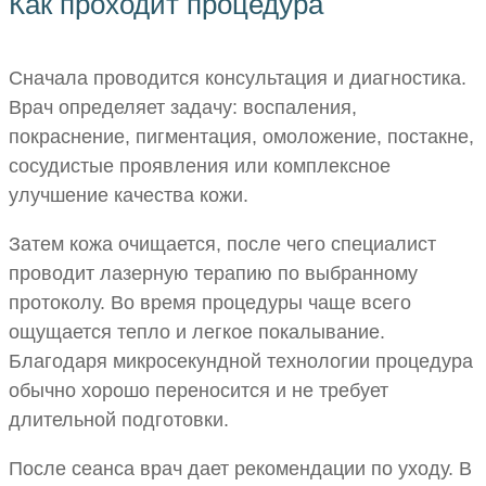
Как проходит процедура
Сначала проводится консультация и диагностика.
Врач определяет задачу: воспаления,
покраснение, пигментация, омоложение, постакне,
сосудистые проявления или комплексное
улучшение качества кожи.
Затем кожа очищается, после чего специалист
проводит лазерную терапию по выбранному
протоколу. Во время процедуры чаще всего
ощущается тепло и легкое покалывание.
Благодаря микросекундной технологии процедура
обычно хорошо переносится и не требует
длительной подготовки.
После сеанса врач дает рекомендации по уходу. В