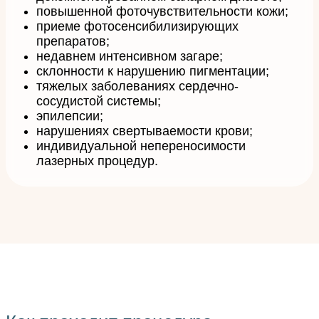
повышенной фоточувствительности кожи;
приеме фотосенсибилизирующих
препаратов;
недавнем интенсивном загаре;
склонности к нарушению пигментации;
тяжелых заболеваниях сердечно-
сосудистой системы;
эпилепсии;
нарушениях свертываемости крови;
индивидуальной непереносимости
лазерных процедур.