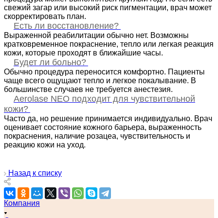
свежий загар или высокий риск пигментации, врач может
скорректировать план.
Есть ли восстановление?
Выраженной реабилитации обычно нет. Возможны
кратковременное покраснение, тепло или легкая реакция
кожи, которые проходят в ближайшие часы.
Будет ли больно?
Обычно процедура переносится комфортно. Пациенты
чаще всего ощущают тепло и легкое покалывание. В
большинстве случаев не требуется анестезия.
Aerolase NEO подходит для чувствительной
кожи?
Часто да, но решение принимается индивидуально. Врач
оценивает состояние кожного барьера, выраженность
покраснения, наличие розацеа, чувствительность и
реакцию кожи на уход.
Назад к списку
Компания