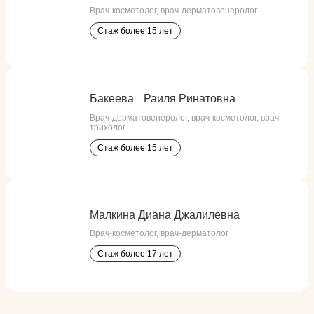
Врач-косметолог, врач-дерматовенеролог
более 15 лет
Бакеева Раиля Ринатовна
Врач-дерматовенеролог, врач-косметолог, врач-
трихолог
более 15 лет
Малкина Диана Джалилевна
Врач-косметолог, врач-дерматолог
более 17 лет