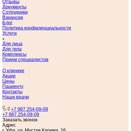
Отзывы
Документы
Сотрудники
Вакансии
Блог
Политика конфиденциальности
Услуги
Для лица
Для тела
Комплексы
Прием специалистов
О клинике
Акции
Цены
Пациенту
Контакты
Наши врачи
+7 987 254-09-09
+7 987 254-09-09
Заказать звонок
Адрес
г. Уфа, ул. Мустая Карима, 16