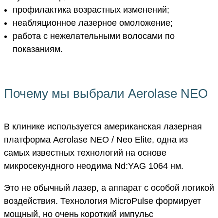
профилактика возрастных изменений;
неабляционное лазерное омоложение;
работа с нежелательными волосами по
показаниям.
Почему мы выбрали Aerolase NEO
В клинике используется американская лазерная
платформа Aerolase NEO / Neo Elite, одна из
самых известных технологий на основе
микросекундного неодима Nd:YAG 1064 нм.
Это не обычный лазер, а аппарат с особой логикой
воздействия. Технология MicroPulse формирует
мощный, но очень короткий импульс