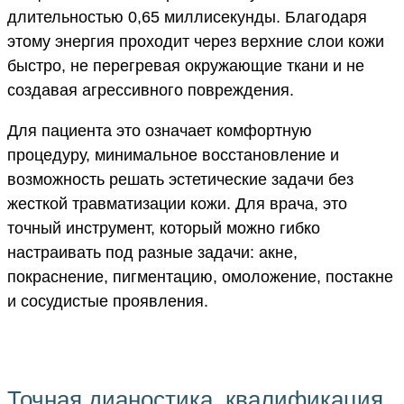
длительностью 0,65 миллисекунды. Благодаря
этому энергия проходит через верхние слои кожи
быстро, не перегревая окружающие ткани и не
создавая агрессивного повреждения.
Для пациента это означает комфортную
процедуру, минимальное восстановление и
возможность решать эстетические задачи без
жесткой травматизации кожи. Для врача, это
точный инструмент, который можно гибко
настраивать под разные задачи: акне,
покраснение, пигментацию, омоложение, постакне
и сосудистые проявления.
Точная дианостика, квалификация