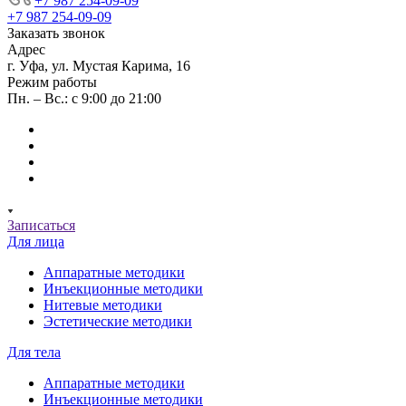
+7 987 254-09-09
+7 987 254-09-09
Заказать звонок
Адрес
г. Уфа, ул. Мустая Карима, 16
Режим работы
Пн. – Вс.: с 9:00 до 21:00
Записаться
Для лица
Аппаратные методики
Инъекционные методики
Нитевые методики
Эстетические методики
Для тела
Аппаратные методики
Инъекционные методики