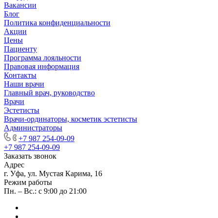
Вакансии
Блог
Политика конфиденциальности
Акции
Цены
Пациенту
Программа лояльности
Правовая информация
Контакты
Наши врачи
Главный врач, руководство
Врачи
Эстетисты
Врачи-ординаторы, косметик эстетисты
Администраторы
+7 987 254-09-09
+7 987 254-09-09
Заказать звонок
Адрес
г. Уфа, ул. Мустая Карима, 16
Режим работы
Пн. – Вс.: с 9:00 до 21:00