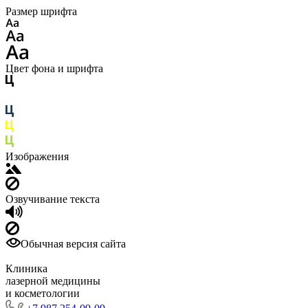
Размер шрифта
Цвет фона и шрифта
Изображения
Озвучивание текста
Обычная версия сайта
Клиника
лазерной медицины
и косметологии