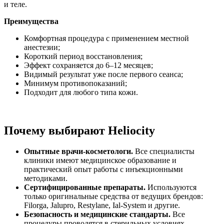
и теле.
Преимущества
Комфортная процедура с применением местной
анестезии;
Короткий период восстановления;
Эффект сохраняется до 6–12 месяцев;
Видимый результат уже после первого сеанса;
Минимум противопоказаний;
Подходит для любого типа кожи.
Почему выбирают Heliocity
Опытные врачи-косметологи.
Все специалисты
клиники имеют медицинское образование и
практический опыт работы с инъекционными
методиками.
Сертифицированные препараты.
Используются
только оригинальные средства от ведущих брендов:
Filorga, Jalupro, Restylane, Ial-System и другие.
Безопасность и медицинские стандарты.
Все
процедуры проводятся в стерильных условиях.