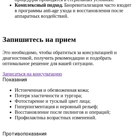
Комплексный подход.
Биоревитализация часто входит
в программы anti-age ухода и восстановления после
аппаратных воздействий.
Запишитесь на прием
Это необходимо, чтобы обратиться за консультацией и
диагностикой, получить рекомендации и подобрать
оптимальное решение для вашей ситуации.
Записаться на консультацию
Показания
Истонченная и обезвоженная кожа;
Потеря эластичности и тургора;
Фотостарение и тусклый цвет лица;
Гиперпигментация и неровный рельеф;
Восстановление после пилингов и операций;
Профилактика возрастных изменений.
Противопоказания