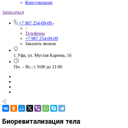
Консультации
Записаться
+7 987 254-09-09
Телефоны
+7 987 254-09-09
Заказать звонок
г. Уфа, ул. Мустая Карима, 16
Пн. – Вс.: с 9:00 до 21:00
Биоревитализация тела