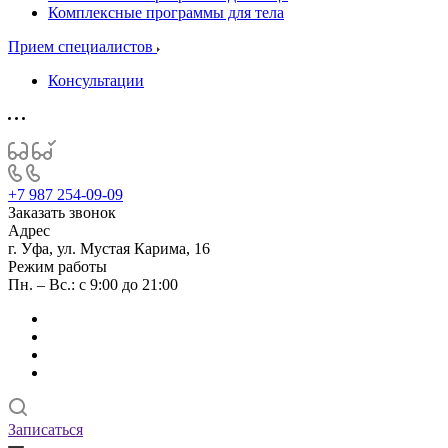
Комплексные программы для тела
Прием специалистов
Консультации
+7 987 254-09-09
Заказать звонок
Адрес
г. Уфа, ул. Мустая Карима, 16
Режим работы
Пн. – Вс.: с 9:00 до 21:00
Записаться