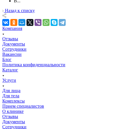
В...
Назад к списку
Компания
Отзывы
Документы
Сотрудники
Вакансии
Блог
Политика конфиденциальности
Каталог
Услуги
Для лица
Для тела
Комплексы
Прием специалистов
О клинике
Отзывы
Документы
Сотрудники