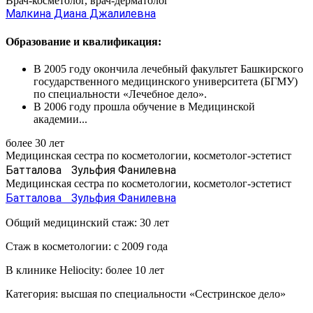
Врач-косметолог, врач-дерматолог
Малкина Диана Джалилевна
Образование и квалификация:
В 2005 году окончила лечебный факультет Башкирского
государственного медицинского университета (БГМУ)
по специальности «Лечебное дело».
В 2006 году прошла обучение в Медицинской
академии...
более 30 лет
Медицинская сестра по косметологии, косметолог-эстетист
Батталова Зульфия Фанилевна
Медицинская сестра по косметологии, косметолог-эстетист
Батталова Зульфия Фанилевна
Общий медицинский стаж: 30 лет
Стаж в косметологии: с 2009 года
В клинике Heliocity: более 10 лет
Категория: высшая по специальности «Сестринское дело»