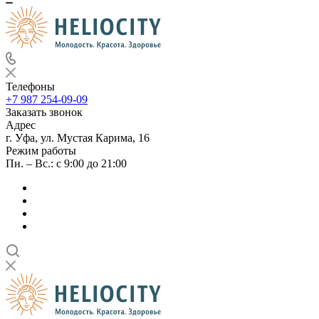
Телефоны
+7 987 254-09-09
Заказать звонок
Адрес
г. Уфа, ул. Мустая Карима, 16
Режим работы
Пн. – Вс.: с 9:00 до 21:00