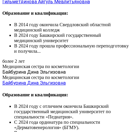
Гильметдинова Айгуль Мевлитьяновна
Образование и квалификация:
В 2014 году окончила Свердловский областной
медицинский колледж
В 2024 году Башкирский государственный
медицинский университет
В 2024 году прошла профессиональную переподготовку
и получила...
более 2 лет
Медицинская сестра по косметологии
Байбурина Дина Эльгизовна
Медицинская сестра по косметологии
Байбурина Дина Эльгизовна
Образование и квалификация:
В 2024 году с отличием окончила Башкирский
государственный медицинский университет по
специальности «Педиатрия».
С 2024 года ординатура по специальности
«Дерматовенерология» (БГМУ).