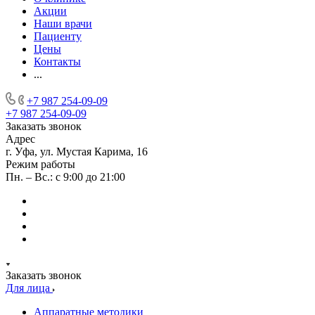
Акции
Наши врачи
Пациенту
Цены
Контакты
...
+7 987 254-09-09
+7 987 254-09-09
Заказать звонок
Адрес
г. Уфа, ул. Мустая Карима, 16
Режим работы
Пн. – Вс.: с 9:00 до 21:00
Заказать звонок
Для лица
Аппаратные методики