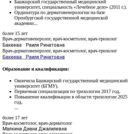
Башкирский государственный медицинский
университет, специальность «Лечебное дело» (2011 г.).
Ординатура по дерматовенерологии на базе
Оренбургской государственной медицинской
академии...
более 15 лет
Врач-дерматовенеролог, врач-косметолог, врач-трихолог
Бакеева Раиля Ринатовна
Врач-дерматовенеролог, врач-косметолог, врач-трихолог
Бакеева Раиля Ринатовна
Образование и квалификация:
Окончила Башкирский государственный медицинский
университет (БГМУ).
Первичная специализация по трихологии 2017 год.
Повышение квалификации в области трихологии 2025
год.
...
более 17 лет
Врач-косметолог, врач-дерматолог
Малкина Диана Джалилевна