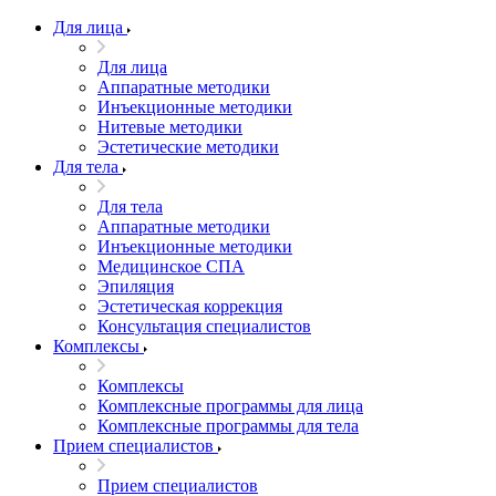
Для лица
Для лица
Аппаратные методики
Инъекционные методики
Нитевые методики
Эстетические методики
Для тела
Для тела
Аппаратные методики
Инъекционные методики
Медицинское СПА
Эпиляция
Эстетическая коррекция
Консультация специалистов
Комплексы
Комплексы
Комплексные программы для лица
Комплексные программы для тела
Прием специалистов
Прием специалистов