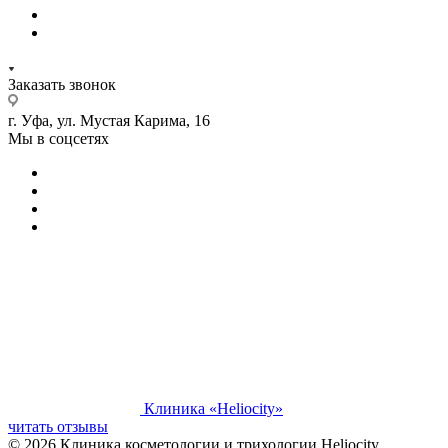
Заказать звонок
г. Уфа, ул. Мустая Карима, 16
Мы в соцсетях
Клиника «Heliocity»
читать отзывы
© 2026 Клиника косметологии и трихологии Heliocity