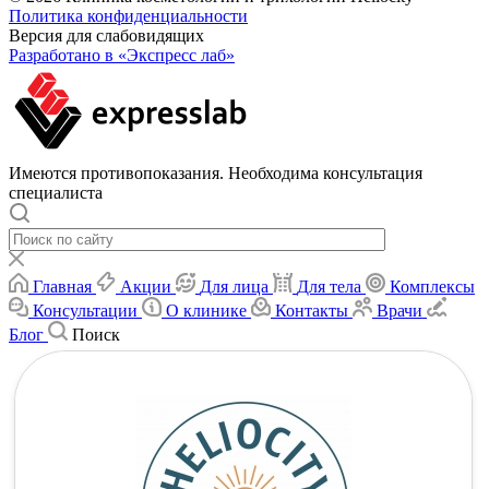
Политика конфиденциальности
Версия для слабовидящих
Разработано в «Экспресс лаб»
Имеются противопоказания. Необходима консультация
специалиста
Главная
Акции
Для лица
Для тела
Комплексы
Консультации
О клинике
Контакты
Врачи
Блог
Поиск