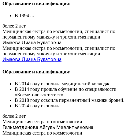
Образование и квалификация:
В 1994 ...
более 2 лет
Медицинская сестра по косметологии, специалист по
перманентному макияжу и трихопигментации
Имаева Лиана Булатовна
Медицинская сестра по косметологии, специалист по
перманентному макияжу и трихопигментации
Имаева Лиана Булатовна
Образование и квалификация:
В 2014 году окончила медицинский колледж.
В 2014 году прошла обучение по специальности
«Косметолог-эстетист».
В 2018 году освоила перманентный макияж бровей.
В 2024 году окончила ...
более 2 лет
Медицинская сестра по косметологии
Гильметдинова Айгуль Мевлитьяновна
Медицинская сестра по косметологии