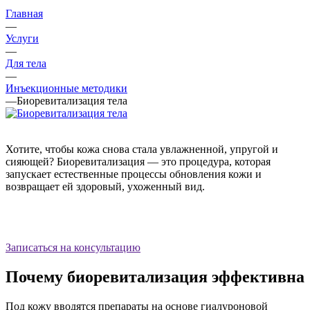
Главная
—
Услуги
—
Для тела
—
Инъекционные методики
—
Биоревитализация тела
Хотите, чтобы кожа снова стала увлажненной, упругой и
сияющей? Биоревитализация — это процедура, которая
запускает естественные процессы обновления кожи и
возвращает ей здоровый, ухоженный вид.
Записаться на консультацию
Почему биоревитализация эффективна
Под кожу вводятся препараты на основе гиалуроновой