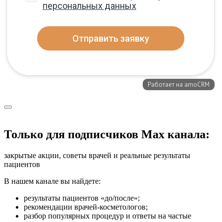
Только для подписчиков Max канала:
закрытые акции, советы врачей и реальные результаты
пациентов
В нашем канале вы найдете:
результаты пациентов «до/после»;
рекомендации врачей-косметологов;
разбор популярных процедур и ответы на частые