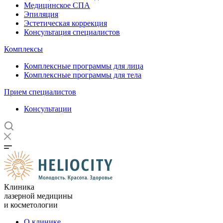
Медицинское СПА
Эпиляция
Эстетическая коррекция
Консультация специалистов
Комплексы
Комплексные программы для лица
Комплексные программы для тела
Прием специалистов
Консультации
Клиника
лазерной медицины
и косметологии
О клинике