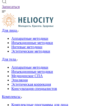
Записаться
Для лица
Аппаратные методики
Инъекционные методики
Нитевые методики
Эстетические методики
Для тела
Аппаратные методики
Инъекционные методики
Медицинское СПА
Эпиляция
Эстетическая коррекция
Консультация специалистов
Комплексы
Комплексные программы для лица