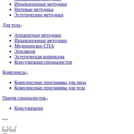
Инъекционные методики
Нитевые методики
Эстетические методики
Для тела
Аппаратные методики
Инъекционные методики
Медицинское СПА
Эпиляция
Эстетическая коррекция
Консультация специалистов
Комплексы
Комплексные программы для лица
Комплексные программы для тела
Прием специалистов
Консультации