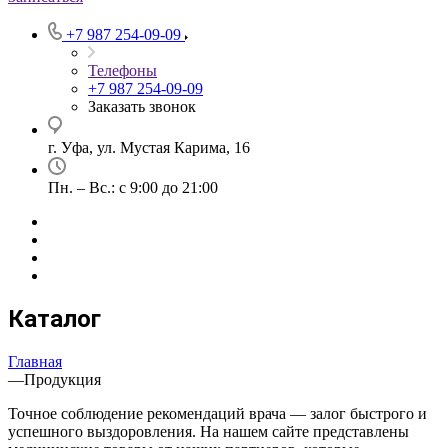
+7 987 254-09-09
Телефоны
+7 987 254-09-09
Заказать звонок
г. Уфа, ул. Мустая Карима, 16
Пн. – Вс.: с 9:00 до 21:00
Каталог
Главная
—
Продукция
Точное соблюдение рекомендаций врача — залог быстрого и
успешного выздоровления. На нашем сайте представлены