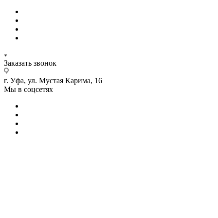
Заказать звонок
г. Уфа, ул. Мустая Карима, 16
Мы в соцсетях