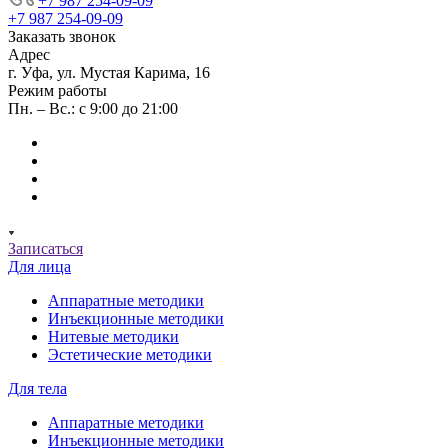
+7 987 254-09-09
+7 987 254-09-09
Заказать звонок
Адрес
г. Уфа, ул. Мустая Карима, 16
Режим работы
Пн. – Вс.: с 9:00 до 21:00
Записаться
Для лица
Аппаратные методики
Инъекционные методики
Нитевые методики
Эстетические методики
Для тела
Аппаратные методики
Инъекционные методики