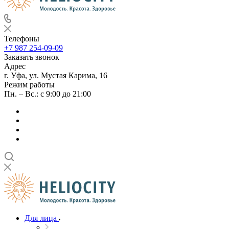
Телефоны
+7 987 254-09-09
Заказать звонок
Адрес
г. Уфа, ул. Мустая Карима, 16
Режим работы
Пн. – Вс.: с 9:00 до 21:00
Для лица