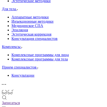
Эстетические методики
Для тела
Аппаратные методики
Инъекционные методики
Медицинское СПА
Эпиляция
Эстетическая коррекция
Консультация специалистов
Комплексы
Комплексные программы для лица
Комплексные программы для тела
Прием специалистов
Консультации
Записаться