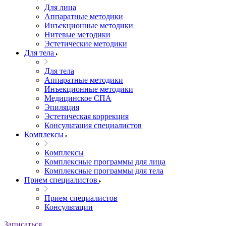
Для лица
Аппаратные методики
Инъекционные методики
Нитевые методики
Эстетические методики
Для тела
Для тела
Аппаратные методики
Инъекционные методики
Медицинское СПА
Эпиляция
Эстетическая коррекция
Консультация специалистов
Комплексы
Комплексы
Комплексные программы для лица
Комплексные программы для тела
Прием специалистов
Прием специалистов
Консультации
Записаться