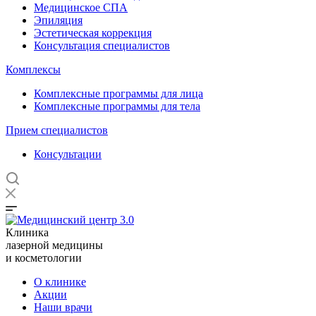
Медицинское СПА
Эпиляция
Эстетическая коррекция
Консультация специалистов
Комплексы
Комплексные программы для лица
Комплексные программы для тела
Прием специалистов
Консультации
Клиника
лазерной медицины
и косметологии
О клинике
Акции
Наши врачи