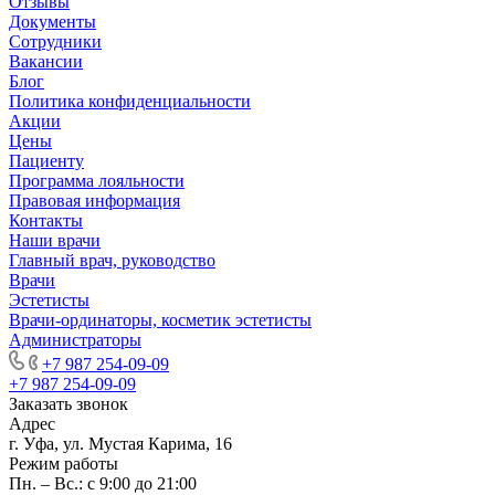
Отзывы
Документы
Сотрудники
Вакансии
Блог
Политика конфиденциальности
Акции
Цены
Пациенту
Программа лояльности
Правовая информация
Контакты
Наши врачи
Главный врач, руководство
Врачи
Эстетисты
Врачи-ординаторы, косметик эстетисты
Администраторы
+7 987 254-09-09
+7 987 254-09-09
Заказать звонок
Адрес
г. Уфа, ул. Мустая Карима, 16
Режим работы
Пн. – Вс.: с 9:00 до 21:00