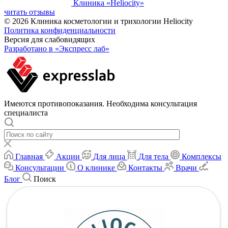
Клиника «Heliocity»
читать отзывы
© 2026 Клиника косметологии и трихологии Heliocity
Политика конфиденциальности
Версия для слабовидящих
Разработано в «Экспресс лаб»
Имеются противопоказания. Необходима консультация
специалиста
Главная
Акции
Для лица
Для тела
Комплексы
Консультации
О клинике
Контакты
Врачи
Блог
Поиск