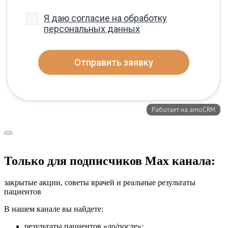
Только для подписчиков Max канала:
закрытые акции, советы врачей и реальные результаты
пациентов
В нашем канале вы найдете:
результаты пациентов «до/после»;