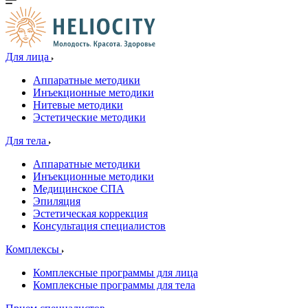
Для лица
Аппаратные методики
Инъекционные методики
Нитевые методики
Эстетические методики
Для тела
Аппаратные методики
Инъекционные методики
Медицинское СПА
Эпиляция
Эстетическая коррекция
Консультация специалистов
Комплексы
Комплексные программы для лица
Комплексные программы для тела