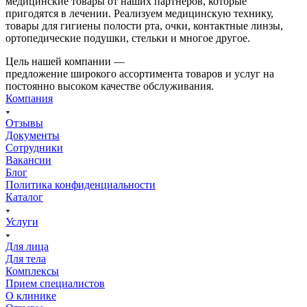
медицинские товары от наших партнеров, которые
пригодятся в лечении. Реализуем медицинскую технику,
товары для гигиены полости рта, очки, контактные линзы,
ортопедические подушки, стельки и многое другое.
Цель нашей компании —
предложение широкого ассортимента товаров и услуг на
постоянно высоком качестве обслуживания.
Компания
Отзывы
Документы
Сотрудники
Вакансии
Блог
Политика конфиденциальности
Каталог
Услуги
Для лица
Для тела
Комплексы
Прием специалистов
О клинике