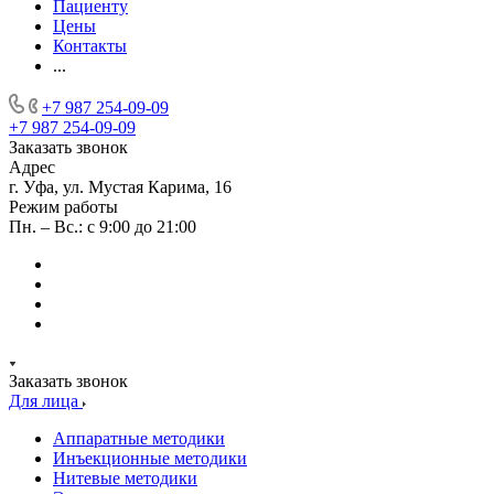
Пациенту
Цены
Контакты
...
+7 987 254-09-09
+7 987 254-09-09
Заказать звонок
Адрес
г. Уфа, ул. Мустая Карима, 16
Режим работы
Пн. – Вс.: с 9:00 до 21:00
Заказать звонок
Для лица
Аппаратные методики
Инъекционные методики
Нитевые методики