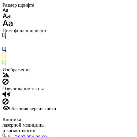
Размер шрифта
Цвет фона и шрифта
Изображения
Озвучивание текста
Обычная версия сайта
Клиника
лазерной медицины
и косметологии