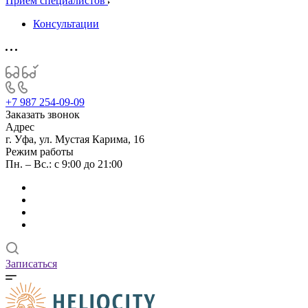
Прием специалистов
Консультации
+7 987 254-09-09
Заказать звонок
Адрес
г. Уфа, ул. Мустая Карима, 16
Режим работы
Пн. – Вс.: с 9:00 до 21:00
Записаться