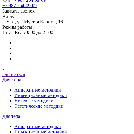
+7 987 254-09-09
+7 987 254-09-09
Заказать звонок
Адрес
г. Уфа, ул. Мустая Карима, 16
Режим работы
Пн. – Вс.: с 9:00 до 21:00
Записаться
Для лица
Аппаратные методики
Инъекционные методики
Нитевые методики
Эстетические методики
Для тела
Аппаратные методики
Инъекционные методики