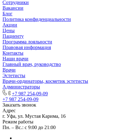
Сотрудники
Вакансии
Блог
Политика конфиденциальности
Акции
Цены
Пациенту
Программа лояльности
Правовая информация
Контакты
Наши врачи
Главный врач, руководство
Врачи
Эстетисты
Врачи-ординаторы, косметик эстетисты
Администраторы
+7 987 254-09-09
+7 987 254-09-09
Заказать звонок
Адрес
г. Уфа, ул. Мустая Карима, 16
Режим работы
Пн. – Вс.: с 9:00 до 21:00