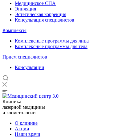
Медицинское СПА
Эпиляция
Эстетическая коррекция
Консультация специалистов
Комплексы
Комплексные программы для лица
Комплексные программы для тела
Прием специалистов
Консультации
Клиника
лазерной медицины
и косметологии
О клинике
Акции
Наши врачи