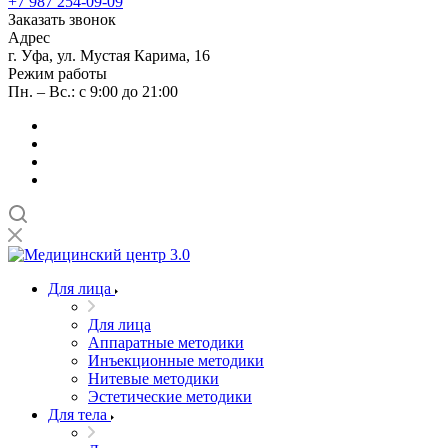
+7 987 254-09-09
Заказать звонок
Адрес
г. Уфа, ул. Мустая Карима, 16
Режим работы
Пн. – Вс.: с 9:00 до 21:00
Для лица
Для лица
Аппаратные методики
Инъекционные методики
Нитевые методики
Эстетические методики
Для тела