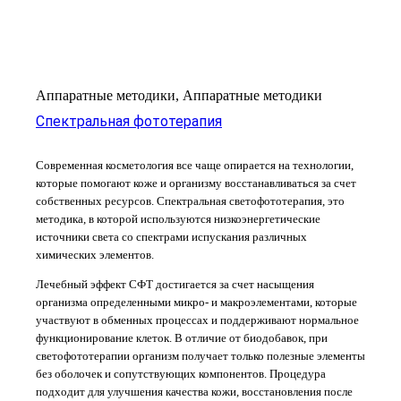
Аппаратные методики, Аппаратные методики
Спектральная фототерапия
Современная косметология все чаще опирается на технологии,
которые помогают коже и организму восстанавливаться за счет
собственных ресурсов. Спектральная светофототерапия, это
методика, в которой используются низкоэнергетические
источники света со спектрами испускания различных
химических элементов.
Лечебный эффект СФТ достигается за счет насыщения
организма определенными микро- и макроэлементами, которые
участвуют в обменных процессах и поддерживают нормальное
функционирование клеток. В отличие от биодобавок, при
светофототерапии организм получает только полезные элементы
без оболочек и сопутствующих компонентов. Процедура
подходит для улучшения качества кожи, восстановления после