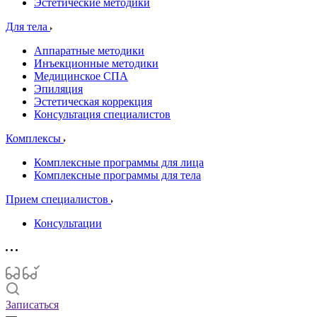
Эстетические методики
Для тела
Аппаратные методики
Инъекционные методики
Медицинское СПА
Эпиляция
Эстетическая коррекция
Консультация специалистов
Комплексы
Комплексные программы для лица
Комплексные программы для тела
Прием специалистов
Консультации
Записаться