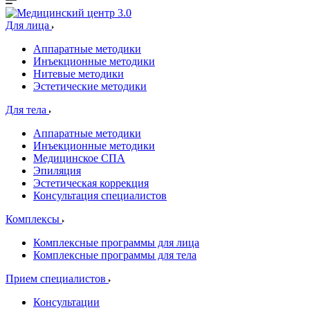
Для лица
Аппаратные методики
Инъекционные методики
Нитевые методики
Эстетические методики
Для тела
Аппаратные методики
Инъекционные методики
Медицинское СПА
Эпиляция
Эстетическая коррекция
Консультация специалистов
Комплексы
Комплексные программы для лица
Комплексные программы для тела
Прием специалистов
Консультации