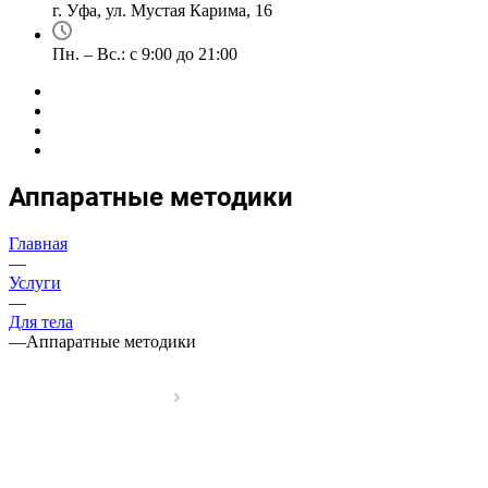
г. Уфа, ул. Мустая Карима, 16
Пн. – Вс.: с 9:00 до 21:00
Аппаратные методики
Главная
—
Услуги
—
Для тела
—
Аппаратные методики