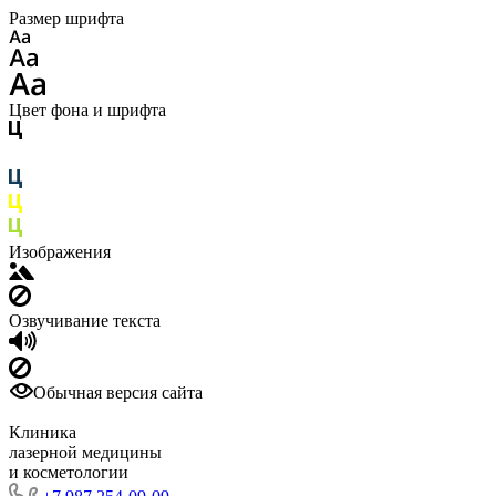
Размер шрифта
Цвет фона и шрифта
Изображения
Озвучивание текста
Обычная версия сайта
Клиника
лазерной медицины
и косметологии