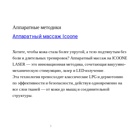
Аппаратные методики
Аппаратный массаж Icoone
Хотите, чтобы кожа стала более упругой, а тело подтянутым без
боли и длительных тренировок? Аппаратный массаж на ICOONE
LASER — это инновационная методика, сочетающая вакуумно-
механическую стимуляцию, лазер и LED-излучение.
Эта технология превосходит классические LPG и дермотонию
по эффективности и безопасности, действуя одновременно на
все слои тканей — от кожи до мышц и соединительной
структуры.