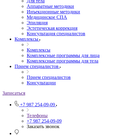
Для тела
Аппаратные методики
Инъекционные методики
Медицинское СПА
Эпиляция
Эстетическая коррекция
Консультация специалистов
Комплексы
Комплексы
Комплексные программы для лица
Комплексные программы для тела
Прием специалистов
Прием специалистов
Консультации
Записаться
+7 987 254-09-09
Телефоны
+7 987 254-09-09
Заказать звонок