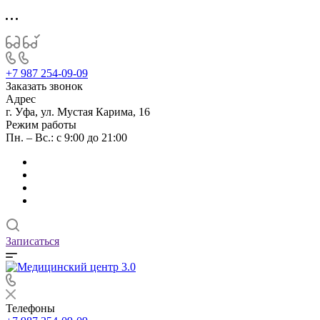
+7 987 254-09-09
Заказать звонок
Адрес
г. Уфа, ул. Мустая Карима, 16
Режим работы
Пн. – Вс.: с 9:00 до 21:00
Записаться
Телефоны