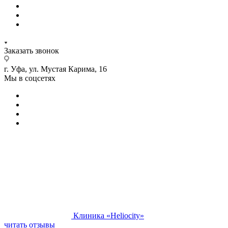
Заказать звонок
г. Уфа, ул. Мустая Карима, 16
Мы в соцсетях
Клиника «Heliocity»
читать отзывы