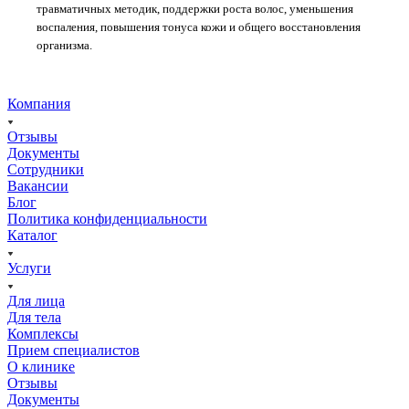
травматичных методик, поддержки роста волос, уменьшения
воспаления, повышения тонуса кожи и общего восстановления
организма.
Компания
Отзывы
Документы
Сотрудники
Вакансии
Блог
Политика конфиденциальности
Каталог
Услуги
Для лица
Для тела
Комплексы
Прием специалистов
О клинике
Отзывы
Документы