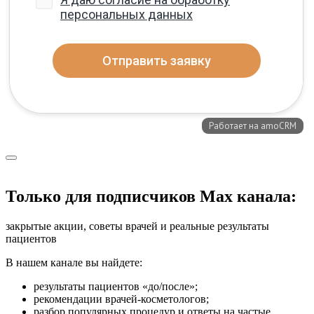
Только для подписчиков Max канала:
закрытые акции, советы врачей и реальные результаты
пациентов
В нашем канале вы найдете:
результаты пациентов «до/после»;
рекомендации врачей-косметологов;
разбор популярных процедур и ответы на частые