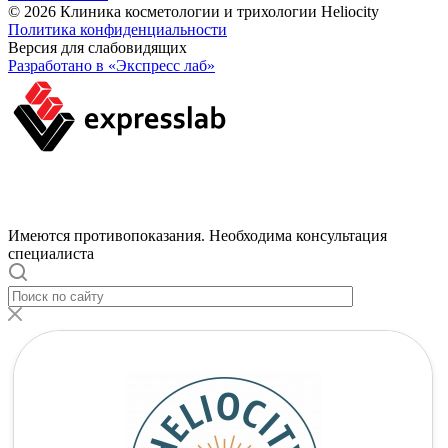
© 2026 Клиника косметологии и трихологии Heliocity
Политика конфиденциальности
Версия для слабовидящих
Разработано в «Экспресс лаб»
Имеются противопоказания. Необходима консультация
специалиста