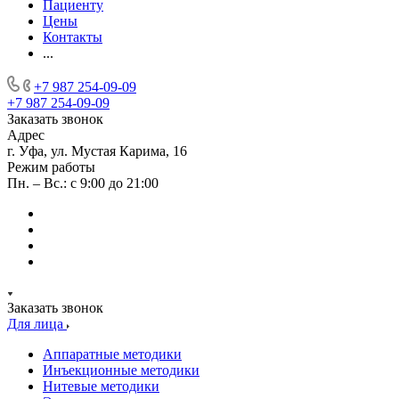
Пациенту
Цены
Контакты
...
+7 987 254-09-09
+7 987 254-09-09
Заказать звонок
Адрес
г. Уфа, ул. Мустая Карима, 16
Режим работы
Пн. – Вс.: с 9:00 до 21:00
Заказать звонок
Для лица
Аппаратные методики
Инъекционные методики
Нитевые методики