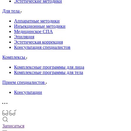
Эстетические методики
Для тела
Аппаратные методики
Инъекционные методики
Медицинское СПА
Эпиляция
Эстетическая коррекция
Консультация специалистов
Комплексы
Комплексные программы для лица
Комплексные программы для тела
Прием специалистов
Консультации
Записаться