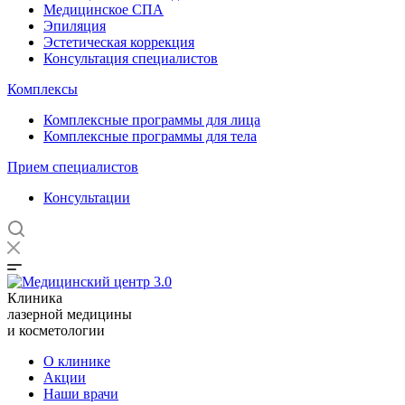
Медицинское СПА
Эпиляция
Эстетическая коррекция
Консультация специалистов
Комплексы
Комплексные программы для лица
Комплексные программы для тела
Прием специалистов
Консультации
Клиника
лазерной медицины
и косметологии
О клинике
Акции
Наши врачи