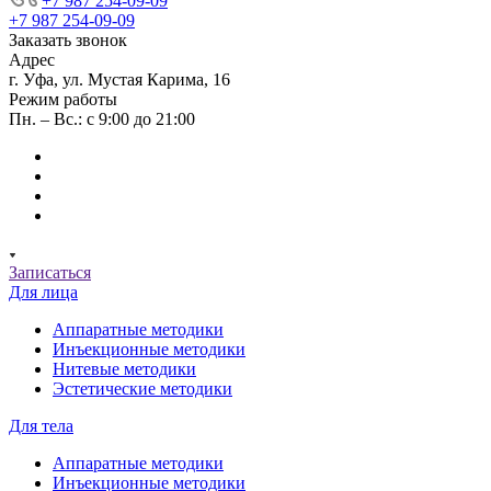
+7 987 254-09-09
+7 987 254-09-09
Заказать звонок
Адрес
г. Уфа, ул. Мустая Карима, 16
Режим работы
Пн. – Вс.: с 9:00 до 21:00
Записаться
Для лица
Аппаратные методики
Инъекционные методики
Нитевые методики
Эстетические методики
Для тела
Аппаратные методики
Инъекционные методики