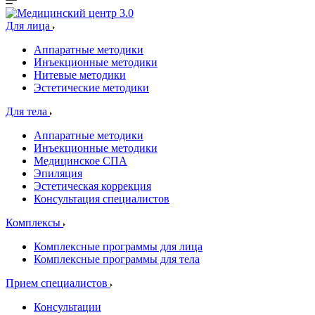
Для лица
Аппаратные методики
Инъекционные методики
Нитевые методики
Эстетические методики
Для тела
Аппаратные методики
Инъекционные методики
Медицинское СПА
Эпиляция
Эстетическая коррекция
Консультация специалистов
Комплексы
Комплексные программы для лица
Комплексные программы для тела
Прием специалистов
Консультации