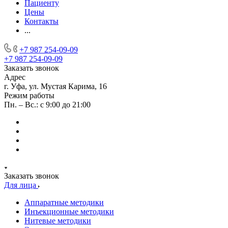
Пациенту
Цены
Контакты
...
+7 987 254-09-09
+7 987 254-09-09
Заказать звонок
Адрес
г. Уфа, ул. Мустая Карима, 16
Режим работы
Пн. – Вс.: с 9:00 до 21:00
Заказать звонок
Для лица
Аппаратные методики
Инъекционные методики
Нитевые методики