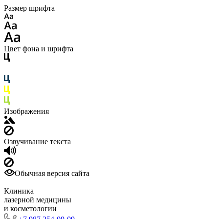
Размер шрифта
Цвет фона и шрифта
Изображения
Озвучивание текста
Обычная версия сайта
Клиника
лазерной медицины
и косметологии