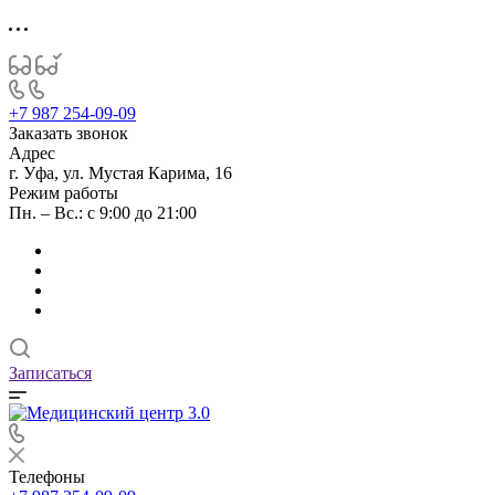
+7 987 254-09-09
Заказать звонок
Адрес
г. Уфа, ул. Мустая Карима, 16
Режим работы
Пн. – Вс.: с 9:00 до 21:00
Записаться
Телефоны