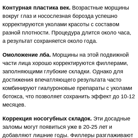
Контурная пластика век.
Возрастные морщины
вокруг глаз и носослезная борозда успешно
корректируются уколами красоты с составом
разной плотности. Процедура длится около часа,
а результат сохраняется около года.
Омоложение лба.
Морщины на этой подвижной
части лица хорошо корректируются филлерами,
заполняющими глубокие складки. Однако для
достижения впечатляющего результата часто
комбинируют гиалуроновые препараты с уколами
ботокса, что позволяет сохранить эффект до 10-12
месяцев.
Коррекция носогубных складок.
Эти досадные
заломы могут появиться уже в 20-25 лет и
добавляют лишние годы. Филлеры разглаживают