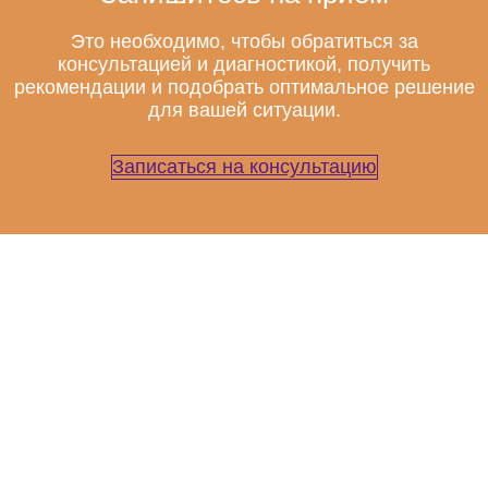
Это необходимо, чтобы обратиться за
консультацией и диагностикой, получить
рекомендации и подобрать оптимальное решение
для вашей ситуации.
Записаться на консультацию