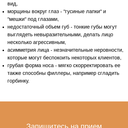
вид,
морщины вокруг глаз - "гусиные лапки" и
"мешки" под глазами,
недостаточный объем губ - тонкие губы могут
выглядеть невыразительными, делать лицо
несколько агрессивным,
асимметрия лица - незначительные неровности,
которые могут беспокоить некоторых клиентов,
грубая форма носа - мягко скорректировать ее
также способны филлеры, например сгладить
горбинку.
Запишитесь на прием