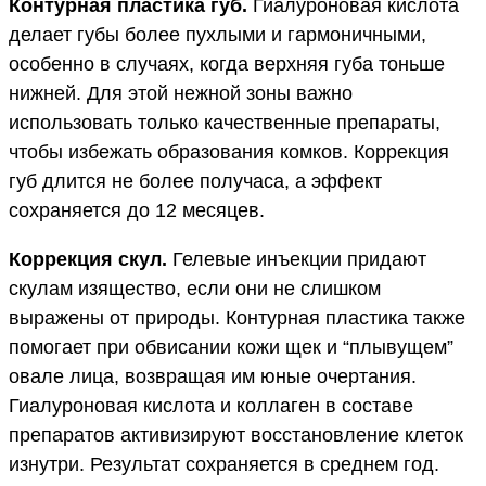
Контурная пластика губ.
Гиалуроновая кислота
делает губы более пухлыми и гармоничными,
особенно в случаях, когда верхняя губа тоньше
нижней. Для этой нежной зоны важно
использовать только качественные препараты,
чтобы избежать образования комков. Коррекция
губ длится не более получаса, а эффект
сохраняется до 12 месяцев.
Коррекция скул.
Гелевые инъекции придают
скулам изящество, если они не слишком
выражены от природы. Контурная пластика также
помогает при обвисании кожи щек и “плывущем”
овале лица, возвращая им юные очертания.
Гиалуроновая кислота и коллаген в составе
препаратов активизируют восстановление клеток
изнутри. Результат сохраняется в среднем год.