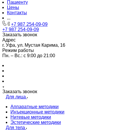
Пациенту
Цены
Контакты
...
+7 987 254-09-09
+7 987 254-09-09
Заказать звонок
Адрес
г. Уфа, ул. Мустая Карима, 16
Режим работы
Пн. – Вс.: с 9:00 до 21:00
Заказать звонок
Для лица
Аппаратные методики
Инъекционные методики
Нитевые методики
Эстетические методики
Для тела