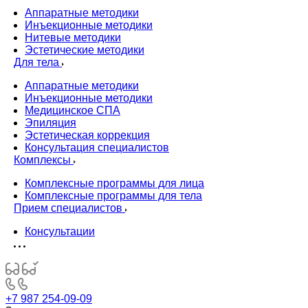
Аппаратные методики
Инъекционные методики
Нитевые методики
Эстетические методики
Для тела
Аппаратные методики
Инъекционные методики
Медицинское СПА
Эпиляция
Эстетическая коррекция
Консультация специалистов
Комплексы
Комплексные программы для лица
Комплексные программы для тела
Прием специалистов
Консультации
+7 987 254-09-09