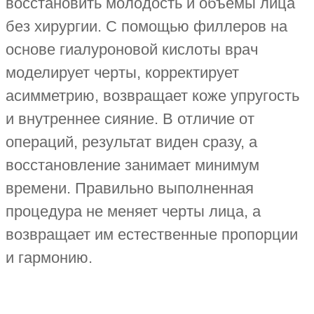
восстановить молодость и объемы лица
без хирургии. С помощью филлеров на
основе гиалуроновой кислоты врач
моделирует черты, корректирует
асимметрию, возвращает коже упругость
и внутреннее сияние. В отличие от
операций, результат виден сразу, а
восстановление занимает минимум
времени. Правильно выполненная
процедура не меняет черты лица, а
возвращает им естественные пропорции
и гармонию.