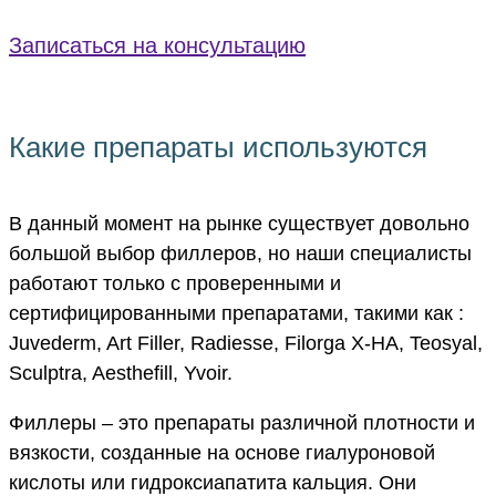
Записаться на консультацию
Какие препараты используются
В данный момент на рынке существует довольно
большой выбор филлеров, но наши специалисты
работают только с проверенными и
сертифицированными препаратами, такими как :
Juvederm, Art Filler, Radiesse, Filorga X-HA, Teosyal,
Sculptra, Aesthefill, Yvoir.
Филлеры – это препараты различной плотности и
вязкости, созданные на основе гиалуроновой
кислоты или гидроксиапатита кальция. Они