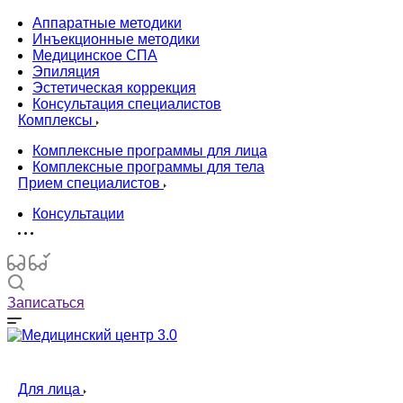
Аппаратные методики
Инъекционные методики
Медицинское СПА
Эпиляция
Эстетическая коррекция
Консультация специалистов
Комплексы
Комплексные программы для лица
Комплексные программы для тела
Прием специалистов
Консультации
Записаться
Для лица