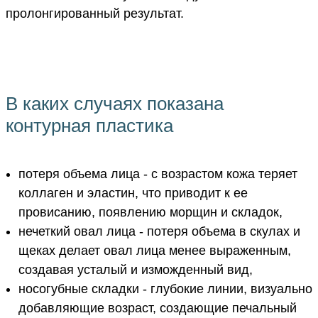
пролонгированный результат.
В каких случаях показана
контурная пластика
потеря объема лица - с возрастом кожа теряет
коллаген и эластин, что приводит к ее
провисанию, появлению морщин и складок,
нечеткий овал лица - потеря объема в скулах и
щеках делает овал лица менее выраженным,
создавая усталый и изможденный вид,
носогубные складки - глубокие линии, визуально
добавляющие возраст, создающие печальный