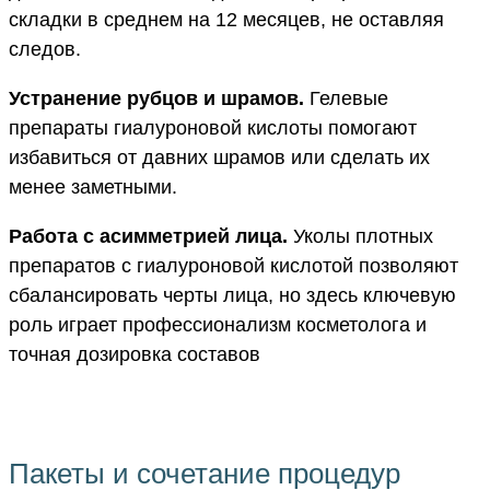
складки в среднем на 12 месяцев, не оставляя
следов.
Устранение рубцов и шрамов.
Гелевые
препараты гиалуроновой кислоты помогают
избавиться от давних шрамов или сделать их
менее заметными.
Работа с асимметрией лица.
Уколы плотных
препаратов с гиалуроновой кислотой позволяют
сбалансировать черты лица, но здесь ключевую
роль играет профессионализм косметолога и
точная дозировка составов
Пакеты и сочетание процедур