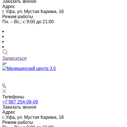
Заказать звонок
Адрес
г. Уфа, ул. Мустая Карима, 16
Режим работы
Пн. – Вс.: с 9:00 до 21:00
Записаться
Телефоны
+7 987 254-09-09
Заказать звонок
Адрес
г. Уфа, ул. Мустая Карима, 16
Режим работы