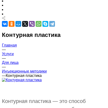
Контурная пластика
Главная
—
Услуги
—
Для лица
—
Инъекционные методики
—
Контурная пластика
Контурная пластика — это способ