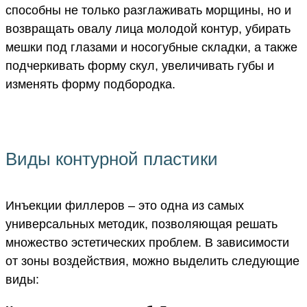
способны не только разглаживать морщины, но и
возвращать овалу лица молодой контур, убирать
мешки под глазами и носогубные складки, а также
подчеркивать форму скул, увеличивать губы и
изменять форму подбородка.
Виды контурной пластики
Инъекции филлеров – это одна из самых
универсальных методик, позволяющая решать
множество эстетических проблем. В зависимости
от зоны воздействия, можно выделить следующие
виды: