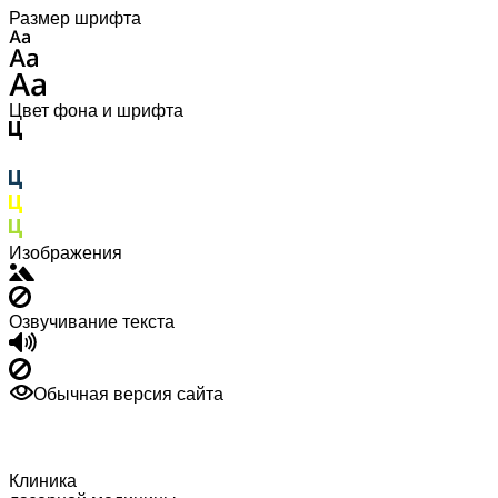
Размер шрифта
Цвет фона и шрифта
Изображения
Озвучивание текста
Обычная версия сайта
Клиника