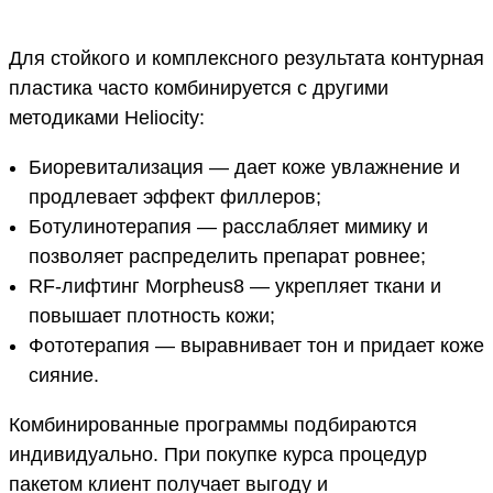
Для стойкого и комплексного результата контурная
пластика часто комбинируется с другими
методиками Heliocity:
Биоревитализация — дает коже увлажнение и
продлевает эффект филлеров;
Ботулинотерапия — расслабляет мимику и
позволяет распределить препарат ровнее;
RF-лифтинг Morpheus8 — укрепляет ткани и
повышает плотность кожи;
Фототерапия — выравнивает тон и придает коже
сияние.
Комбинированные программы подбираются
индивидуально. При покупке курса процедур
пакетом клиент получает выгоду и