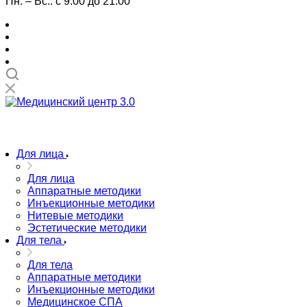
Пн. – Вс.: с 9:00 до 21:00
Для лица
Для лица
Аппаратные методики
Инъекционные методики
Нитевые методики
Эстетические методики
Для тела
Для тела
Аппаратные методики
Инъекционные методики
Медицинское СПА