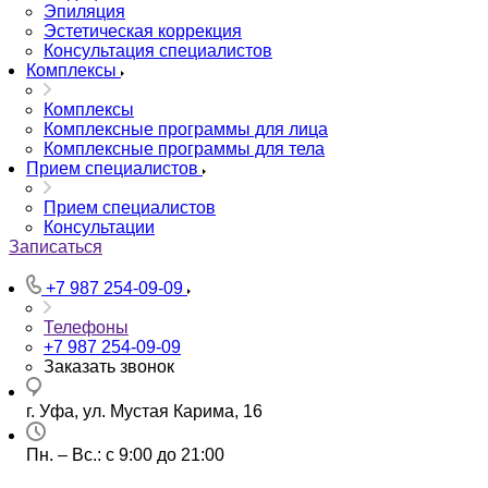
Эпиляция
Эстетическая коррекция
Консультация специалистов
Комплексы
Комплексы
Комплексные программы для лица
Комплексные программы для тела
Прием специалистов
Прием специалистов
Консультации
Записаться
+7 987 254-09-09
Телефоны
+7 987 254-09-09
Заказать звонок
г. Уфа, ул. Мустая Карима, 16
Пн. – Вс.: с 9:00 до 21:00