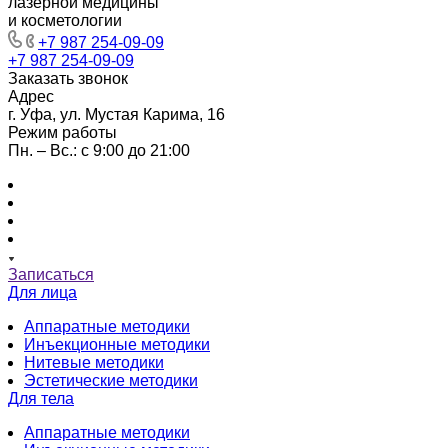
лазерной медицины
и косметологии
+7 987 254-09-09
+7 987 254-09-09
Заказать звонок
Адрес
г. Уфа, ул. Мустая Карима, 16
Режим работы
Пн. – Вс.: с 9:00 до 21:00
Записаться
Для лица
Аппаратные методики
Инъекционные методики
Нитевые методики
Эстетические методики
Для тела
Аппаратные методики