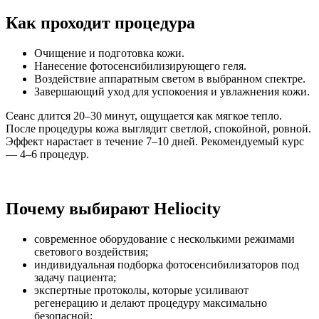
Как проходит процедура
Очищение и подготовка кожи.
Нанесение фотосенсибилизирующего геля.
Воздействие аппаратным светом в выбранном спектре.
Завершающий уход для успокоения и увлажнения кожи.
Сеанс длится 20–30 минут, ощущается как мягкое тепло.
После процедуры кожа выглядит светлой, спокойной, ровной.
Эффект нарастает в течение 7–10 дней. Рекомендуемый курс
— 4–6 процедур.
Почему выбирают Heliocity
современное оборудование с несколькими режимами
светового воздействия;
индивидуальная подборка фотосенсибилизаторов под
задачу пациента;
экспертные протоколы, которые усиливают
регенерацию и делают процедуру максимально
безопасной;