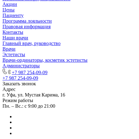
Акции
Цены
Пациенту
Программа лояльности
Правовая информация
Контакты
Наши врачи
Главный врач, руководство
Врачи
Эстетисты
Врачи-ординаторы, косметик эстетисты
Администраторы
+7 987 254-09-09
+7 987 254-09-09
Заказать звонок
Адрес
г. Уфа, ул. Мустая Карима, 16
Режим работы
Пн. – Вс.: с 9:00 до 21:00