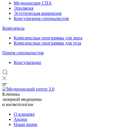
Медицинское СПА
Эпиляция
Эстетическая коррекция
Консультация специалистов
Комплексы
Комплексные программы для лица
Комплексные программы для тела
Прием специалистов
Консультации
Клиника
лазерной медицины
и косметологии
О клинике
Акции
Наши врачи