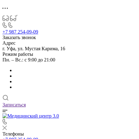
+7 987 254-09-09
Заказать звонок
Адрес
г. Уфа, ул. Мустая Карима, 16
Режим работы
Пн. – Вс.: с 9:00 до 21:00
Записаться
Телефоны