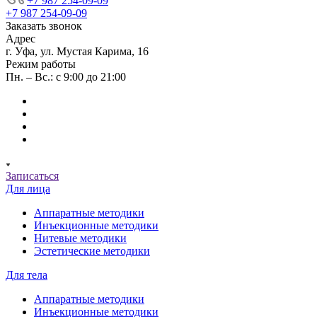
+7 987 254-09-09
+7 987 254-09-09
Заказать звонок
Адрес
г. Уфа, ул. Мустая Карима, 16
Режим работы
Пн. – Вс.: с 9:00 до 21:00
Записаться
Для лица
Аппаратные методики
Инъекционные методики
Нитевые методики
Эстетические методики
Для тела
Аппаратные методики
Инъекционные методики