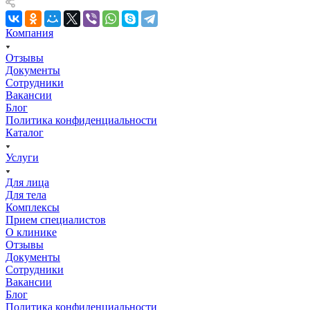
Компания
Отзывы
Документы
Сотрудники
Вакансии
Блог
Политика конфиденциальности
Каталог
Услуги
Для лица
Для тела
Комплексы
Прием специалистов
О клинике
Отзывы
Документы
Сотрудники
Вакансии
Блог
Политика конфиденциальности