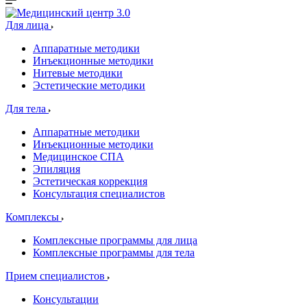
Для лица
Аппаратные методики
Инъекционные методики
Нитевые методики
Эстетические методики
Для тела
Аппаратные методики
Инъекционные методики
Медицинское СПА
Эпиляция
Эстетическая коррекция
Консультация специалистов
Комплексы
Комплексные программы для лица
Комплексные программы для тела
Прием специалистов
Консультации