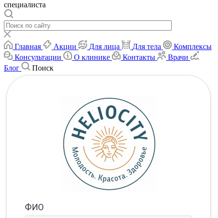
специалиста
Главная
Акции
Для лица
Для тела
Комплексы
Консультации
О клинике
Контакты
Врачи
Блог
Поиск