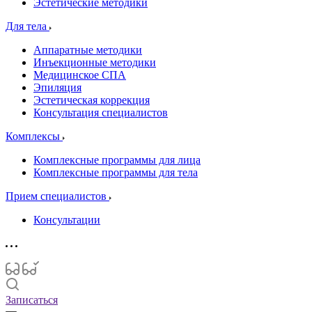
Эстетические методики
Для тела
Аппаратные методики
Инъекционные методики
Медицинское СПА
Эпиляция
Эстетическая коррекция
Консультация специалистов
Комплексы
Комплексные программы для лица
Комплексные программы для тела
Прием специалистов
Консультации
Записаться