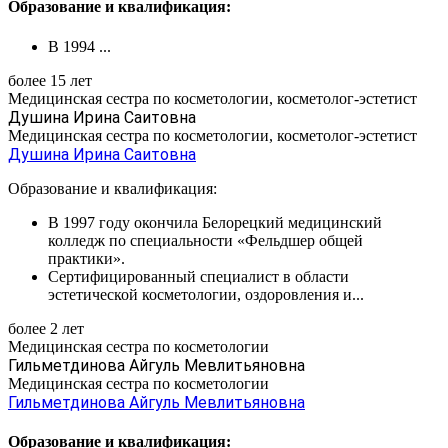
Образование и квалификация:
В 1994 ...
более 15 лет
Медицинская сестра по косметологии, косметолог-эстетист
Душина Ирина Саитовна
Медицинская сестра по косметологии, косметолог-эстетист
Душина Ирина Саитовна
Образование и квалификация:
В 1997 году окончила Белорецкий медицинский
колледж по специальности «Фельдшер общей
практики».
Сертифицированный специалист в области
эстетической косметологии, оздоровления и...
более 2 лет
Медицинская сестра по косметологии
Гильметдинова Айгуль Мевлитьяновна
Медицинская сестра по косметологии
Гильметдинова Айгуль Мевлитьяновна
Образование и квалификация: