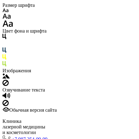
Размер шрифта
Цвет фона и шрифта
Изображения
Озвучивание текста
Обычная версия сайта
Клиника
лазерной медицины
и косметологии