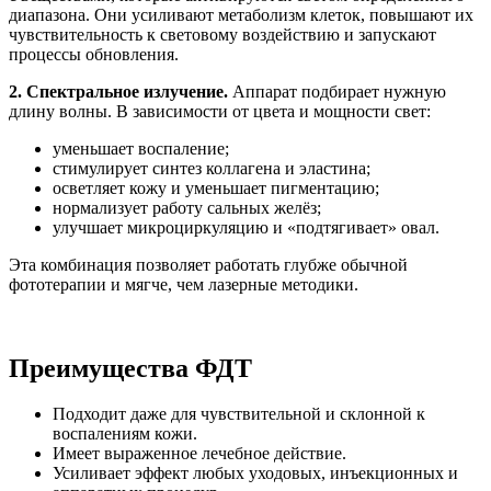
диапазона. Они усиливают метаболизм клеток, повышают их
чувствительность к световому воздействию и запускают
процессы обновления.
2. Спектральное излучение.
Аппарат подбирает нужную
длину волны. В зависимости от цвета и мощности свет:
уменьшает воспаление;
стимулирует синтез коллагена и эластина;
осветляет кожу и уменьшает пигментацию;
нормализует работу сальных желёз;
улучшает микроциркуляцию и «подтягивает» овал.
Эта комбинация позволяет работать глубже обычной
фототерапии и мягче, чем лазерные методики.
Преимущества ФДТ
Подходит даже для чувствительной и склонной к
воспалениям кожи.
Имеет выраженное лечебное действие.
Усиливает эффект любых уходовых, инъекционных и