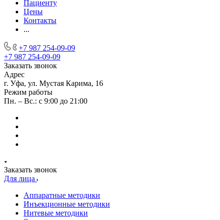
Пациенту
Цены
Контакты
...
+7 987 254-09-09
+7 987 254-09-09
Заказать звонок
Адрес
г. Уфа, ул. Мустая Карима, 16
Режим работы
Пн. – Вс.: с 9:00 до 21:00
Заказать звонок
Для лица
Аппаратные методики
Инъекционные методики
Нитевые методики