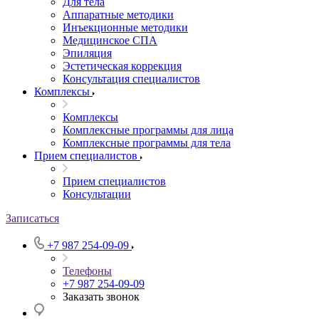
Для тела
Аппаратные методики
Инъекционные методики
Медицинское СПА
Эпиляция
Эстетическая коррекция
Консультация специалистов
Комплексы
Комплексы
Комплексные программы для лица
Комплексные программы для тела
Прием специалистов
Прием специалистов
Консультации
Записаться
+7 987 254-09-09
Телефоны
+7 987 254-09-09
Заказать звонок