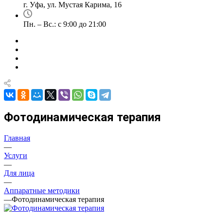
г. Уфа, ул. Мустая Карима, 16
Пн. – Вс.: с 9:00 до 21:00
Фотодинамическая терапия
Главная
—
Услуги
—
Для лица
—
Аппаратные методики
—
Фотодинамическая терапия