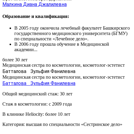
Малкина Диана Джалилевна
Образование и квалификация:
В 2005 году окончила лечебный факультет Башкирского
государственного медицинского университета (БГМУ)
по специальности «Лечебное дело».
В 2006 году прошла обучение в Медицинской
академии...
более 30 лет
Медицинская сестра по косметологии, косметолог-эстетист
Батталова Зульфия Фанилевна
Медицинская сестра по косметологии, косметолог-эстетист
Батталова Зульфия Фанилевна
Общий медицинский стаж: 30 лет
Стаж в косметологии: с 2009 года
В клинике Heliocity: более 10 лет
Категория: высшая по специальности «Сестринское дело»