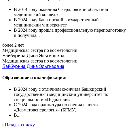
В 2014 году окончила Свердловский областной
медицинский колледж
В 2024 году Башкирский государственный
медицинский университет
В 2024 году прошла профессиональную переподготовку
и получила...
более 2 лет
Медицинская сестра по косметологии
Байбурина Дина Эльгизовна
Медицинская сестра по косметологии
Байбурина Дина Эльгизовна
Образование и квалификация:
В 2024 году с отличием окончила Башкирский
государственный медицинский университет по
специальности «Педиатрия».
С 2024 года ординатура по специальности
«Дерматовенерология» (БГМУ).
В...
Назад к списку