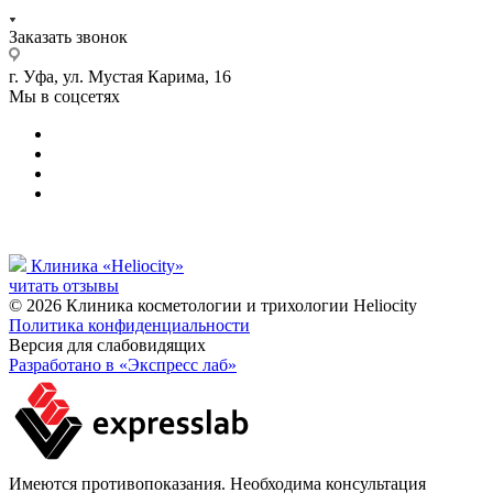
Заказать звонок
г. Уфа, ул. Мустая Карима, 16
Мы в соцсетях
Клиника «Heliocity»
читать отзывы
© 2026 Клиника косметологии и трихологии Heliocity
Политика конфиденциальности
Версия для слабовидящих
Разработано в «Экспресс лаб»
Имеются противопоказания. Необходима консультация