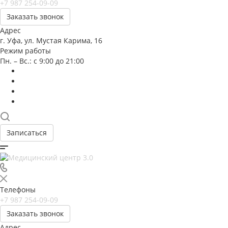
+7 987 254-09-09
Заказать звонок
Адрес
г. Уфа, ул. Мустая Карима, 16
Режим работы
Пн. – Вс.: с 9:00 до 21:00
Записаться
Телефоны
+7 987 254-09-09
Заказать звонок
Адрес