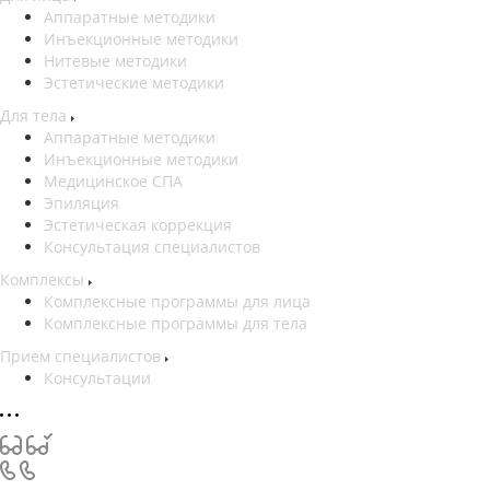
Аппаратные методики
Инъекционные методики
Нитевые методики
Эстетические методики
Для тела
Аппаратные методики
Инъекционные методики
Медицинское СПА
Эпиляция
Эстетическая коррекция
Консультация специалистов
Комплексы
Комплексные программы для лица
Комплексные программы для тела
Прием специалистов
Консультации