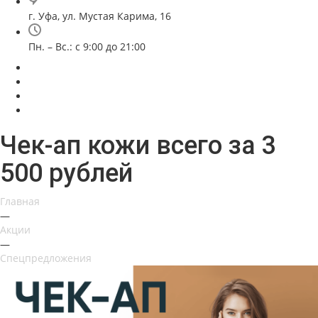
г. Уфа, ул. Мустая Карима, 16
Пн. – Вс.: с 9:00 до 21:00
Чек-ап кожи всего за 3
500 рублей
Главная
—
Акции
—
Спецпредложения