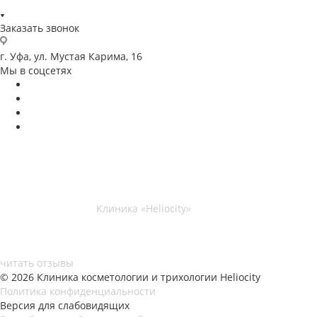
Заказать звонок
г. Уфа, ул. Мустая Карима, 16
Мы в соцсетях
Клиника «Heliocity»
читать отзывы
© 2026 Клиника косметологии и трихологии Heliocity
Политика конфиденциальности
Версия для слабовидящих