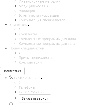
Инъекционные методики
Медицинское СПА
Эпиляция
Эстетическая коррекция
Консультация специалистов
Комплексы
Комплексы
Комплексные программы для лица
Комплексные программы для тела
Прием специалистов
Прием специалистов
Консультации
Записаться
+7 987 254-09-09
Телефоны
+7 987 254-09-09
Заказать звонок