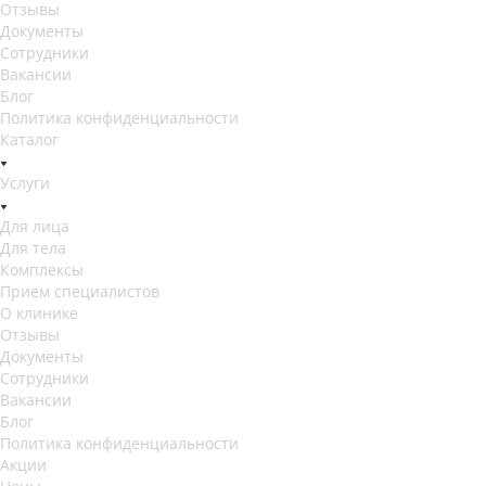
Отзывы
Документы
Сотрудники
Вакансии
Блог
Политика конфиденциальности
Каталог
Услуги
Для лица
Для тела
Комплексы
Прием специалистов
О клинике
Отзывы
Документы
Сотрудники
Вакансии
Блог
Политика конфиденциальности
Акции