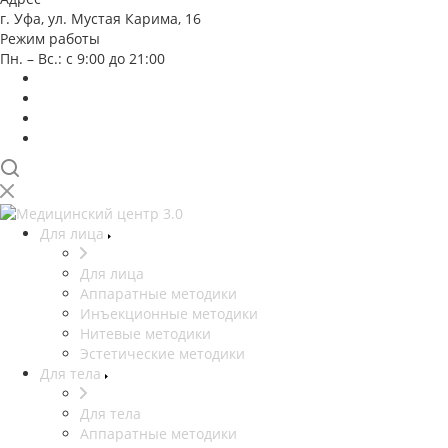
г. Уфа, ул. Мустая Карима, 16
Режим работы
Пн. – Вс.: с 9:00 до 21:00
Для лица
Для лица
Аппаратные методики
Инъекционные методики
Нитевые методики
Эстетические методики
Для тела
Для тела
Аппаратные методики