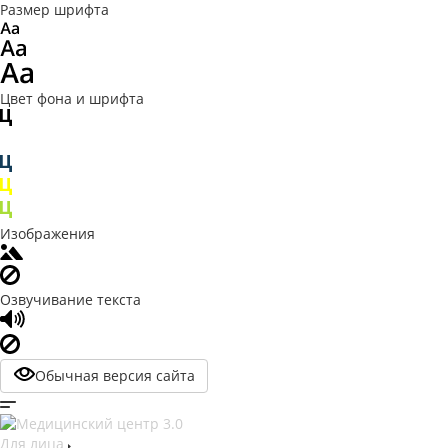
Размер шрифта
Цвет фона и шрифта
Изображения
Озвучивание текста
Обычная версия сайта
Для лица