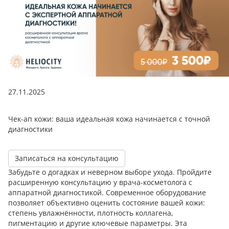
27.11.2025
Чек-ап кожи: ваша идеальная кожа начинается с точной
диагностики
Записаться на консультацию
Забудьте о догадках и неверном выборе ухода. Пройдите
расширенную консультацию у врача-косметолога с
аппаратной диагностикой. Современное оборудование
позволяет объективно оценить состояние вашей кожи:
степень увлажнённости, плотность коллагена,
пигментацию и другие ключевые параметры. Эта