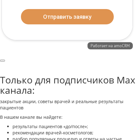
Только для подписчиков Max
канала:
закрытые акции, советы врачей и реальные результаты
пациентов
В нашем канале вы найдете:
результаты пациентов «до/после»;
рекомендации врачей-косметологов;
разбор популярных процедур и ответы на частые